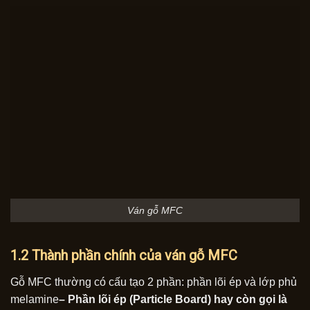
Ván gỗ MFC
1.2 Thành phần chính của ván gỗ MFC
Gỗ MFC thường có cấu tạo 2 phần: phần lõi ép và lớp phủ
melamine
– Phần lõi ép (Particle Board) hay còn gọi là