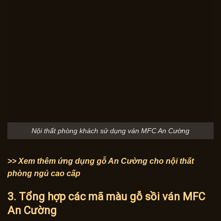
Nội thất phòng khách sử dụng ván MFC An Cường
>> Xem thêm ứng dụng gỗ An Cường cho nội thất
phòng ngủ cao cấp
3. Tổng hợp các mã màu gỗ sồi ván MFC
An Cường