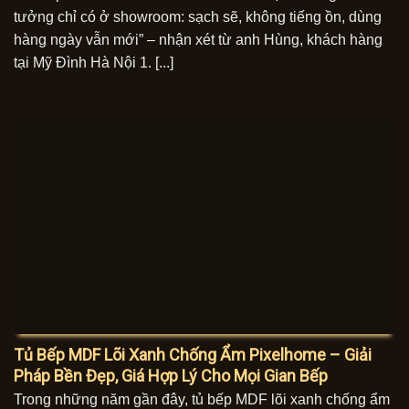
tưởng chỉ có ở showroom: sạch sẽ, không tiếng ồn, dùng
hàng ngày vẫn mới” – nhận xét từ anh Hùng, khách hàng
tại Mỹ Đình Hà Nội 1. [...]
Tủ Bếp MDF Lõi Xanh Chống Ẩm Pixelhome – Giải
Pháp Bền Đẹp, Giá Hợp Lý Cho Mọi Gian Bếp
Trong những năm gần đây, tủ bếp MDF lõi xanh chống ẩm