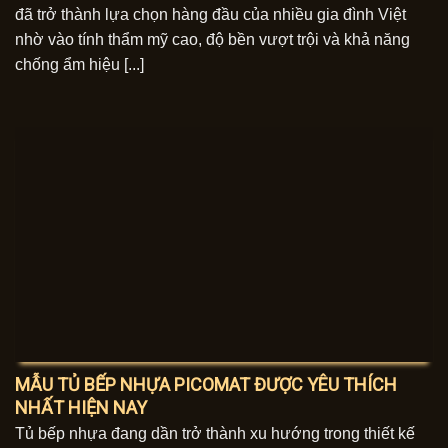
đã trở thành lựa chọn hàng đầu của nhiều gia đình Việt
nhờ vào tính thẩm mỹ cao, độ bền vượt trội và khả năng
chống ẩm hiệu [...]
MẪU TỦ BẾP NHỰA PICOMAT ĐƯỢC YÊU THÍCH
NHẤT HIỆN NAY
Tủ bếp nhựa đang dần trở thành xu hướng trong thiết kế