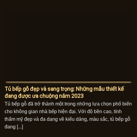
Tủ bếp gỗ đẹp và sang trọng: Những mẫu thiết kế
đang được ưa chuộng năm 2023
Tủ bếp gỗ đã trở thành một trong những lựa chọn phổ biến
cho không gian nhà bếp hiện đại. Với độ bền cao, tính
thẩm mỹ đẹp và đa dạng về kiểu dáng, màu sắc, tủ bếp gỗ
đang [...]