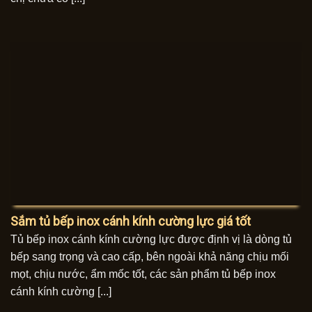
Sắm tủ bếp inox cánh kính cường lực giá tốt
Tủ bếp inox cánh kính cường lực được định vị là dòng tủ
bếp sang trọng và cao cấp, bên ngoài khả năng chịu mối
mọt, chịu nước, ẩm mốc tốt, các sản phẩm tủ bếp inox
cánh kính cường [...]