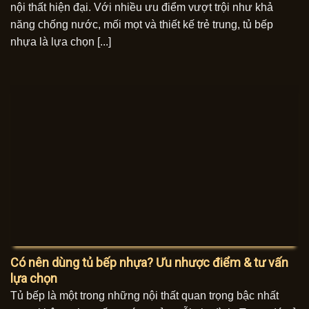
nội thất hiện đại. Với nhiều ưu điểm vượt trội như khả
năng chống nước, mối mọt và thiết kế trẻ trung, tủ bếp
nhựa là lựa chọn [...]
Có nên dùng tủ bếp nhựa? Ưu nhược điểm & tư vấn
lựa chọn
Tủ bếp là một trong những nội thất quan trọng bậc nhất