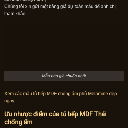
Chúng tôi xin gửi một bảng giá dự toán mẫu để anh chị
tham khảo
Mẫu báo giá chuẩn nhất
Xem các mẫu tủ bếp MDF chống ẩm phủ Melamine đẹp
ngay
Ưu nhược điểm của tủ bếp MDF Thái
chống ẩm