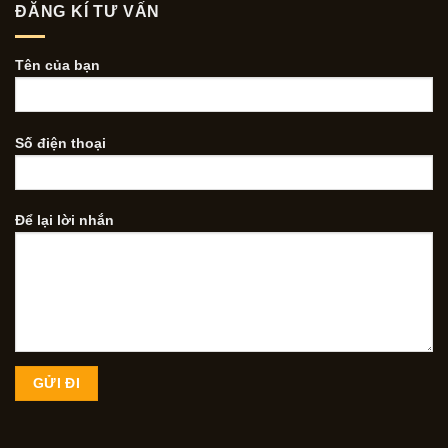
ĐĂNG KÍ TƯ VẤN
Tên của bạn
Số điện thoại
Để lại lời nhắn