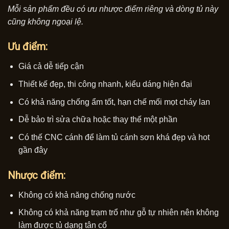
Mỗi sản phẩm đều có ưu nhược điểm riêng và dòng tủ này
cũng không ngoại lệ.
Ưu điểm:
Giá cả dễ tiếp cận
Thiết kế đẹp, thi công nhanh, kiểu dáng hiện đại
Có khả năng chống ẩm tốt, hạn chế mối mọt cháy lan
Dễ bảo trì sửa chữa hoặc thay thế một phần
Có thế CNC cánh để làm tủ cánh sơn khá đẹp và hot
gần đây
Nhược điểm:
Không có khả năng chống nước
Không có khả năng trạm trổ như gỗ tự nhiên nên không
làm được tủ dạng tân cổ