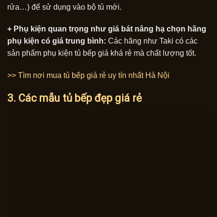
rửa…) để sử dụng vào bộ tủ mới.
+ Phụ kiện quan trọng như giá bát nâng hạ chọn hãng
phụ kiện có giá trung bình:
Các hãng như Taki có các
sản phẩm phụ kiện tủ bếp giá khá rẻ mà chất lượng tốt.
>> Tìm nơi mua tủ bếp giá rẻ uy tín nhất Hà Nội
3. Các mẫu tủ bếp đẹp giá rẻ