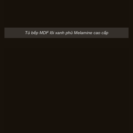
Tủ bếp MDF lõi xanh phủ Melamine cao cấp