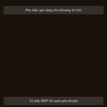
Phụ kiện gia công cho khoang tủ trên
Tủ bếp MDF lõi xanh phủ Acrylic