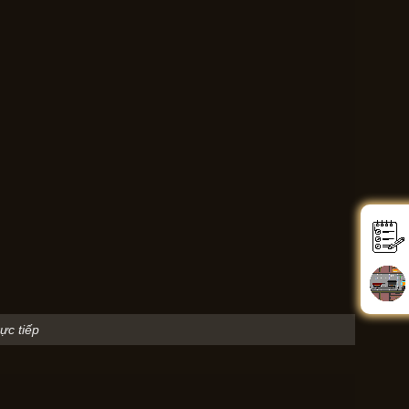
ực tiếp