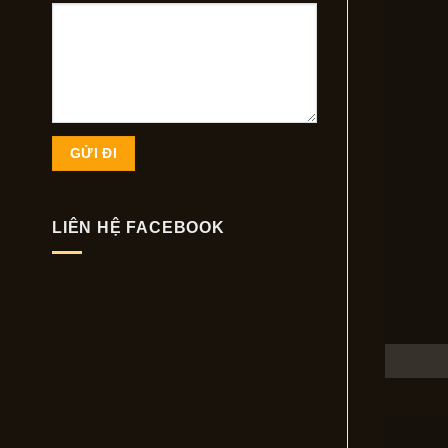
LIÊN HỆ FACEBOOK