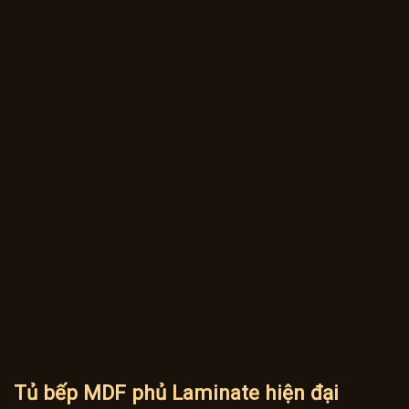
Tủ bếp MDF phủ Laminate hiện đại