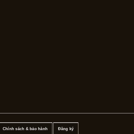
Chính sách & bảo hành
Đăng ký