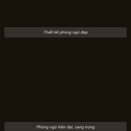
Thiết kế phòng ngủ đẹp
Phòng ngủ hiện đại, sang trọng