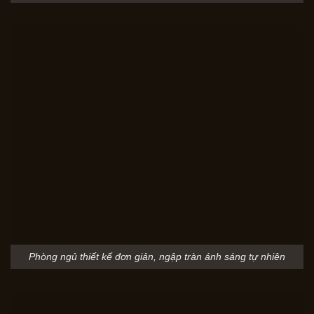
Phòng ngủ thiết kế đơn giản, ngập tràn ánh sáng tự nhiên