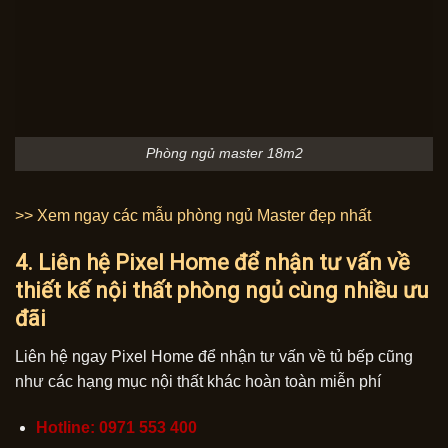
Phòng ngủ master 18m2
>> Xem ngay các mẫu phòng ngủ Master đẹp nhất
4. Liên hệ Pixel Home để nhận tư vấn về
thiết kế nội thất phòng ngủ cùng nhiều ưu
đãi
Liên hệ ngay Pixel Home để nhận tư vấn về tủ bếp cũng
như các hạng mục nội thất khác hoàn toàn miễn phí
Hotline: 0971 553 400