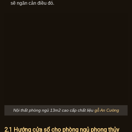
sẽ ngăn cản điều đó.
Nội thất phòng ngủ 13m2 cao cấp chất liệu
gỗ An Cường
2.1 Hướng cửa sổ cho phòng ngủ phong thủy