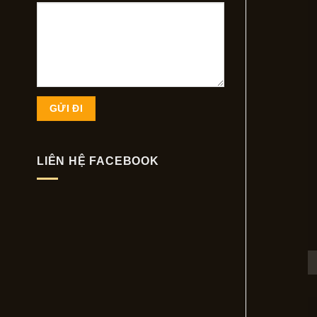
LIÊN HỆ FACEBOOK