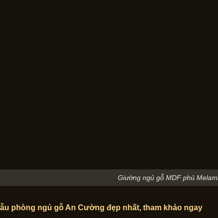
Giường ngủ gỗ MDF phủ Melam
ẫu phòng ngủ gỗ An Cường đẹp nhất, tham khảo ngay