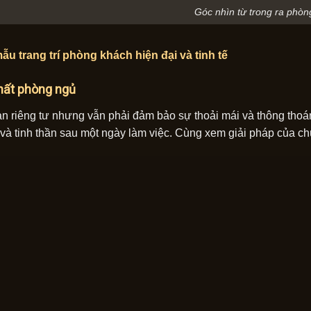
Góc nhìn từ trong ra phòn
u trang trí phòng khách hiện đại và tinh tế
thất phòng ngủ
n riêng tư nhưng vẫn phải đảm bảo sự thoải mái và thông thoán
và tinh thần sau một ngày làm việc. Cùng xem giải pháp của ch