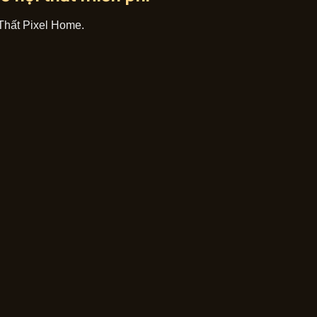
 Thất Pixel Home.