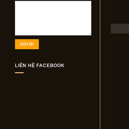
LIÊN HỆ FACEBOOK