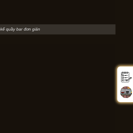
t kế quầy bar đơn giản