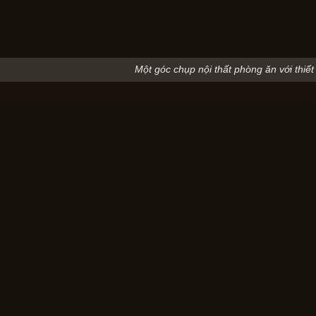
Một góc chụp nội thất phòng ăn với thiế