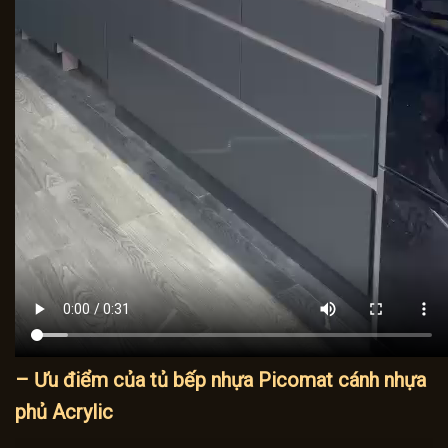
– Ưu điểm của tủ bếp nhựa Picomat cánh nhựa
phủ Acrylic