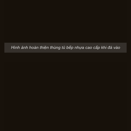
Hình ảnh hoàn thiện thùng tủ bếp nhựa cao cấp khi đá vào