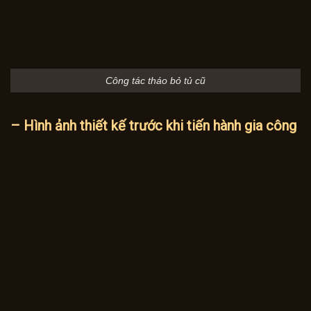
Công tác tháo bỏ tủ cũ
– Hình ảnh thiết kế trước khi tiến hành gia công