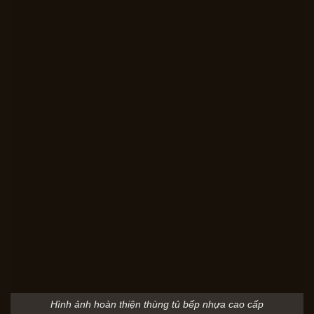
Hình ảnh hoàn thiện thùng tủ bếp nhựa cao cấp