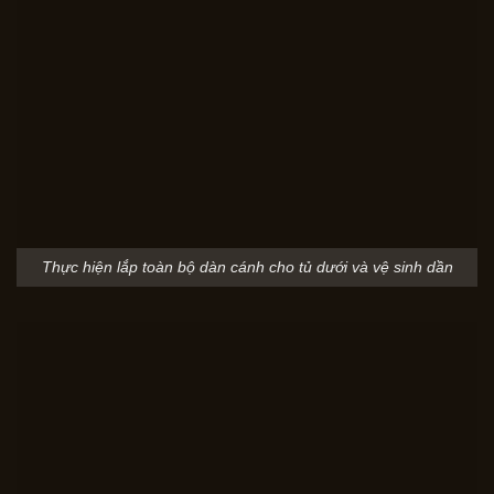
Thực hiện lắp toàn bộ dàn cánh cho tủ dưới và vệ sinh dần