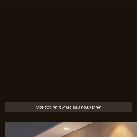
Một góc nhìn khác sau hoàn thiện