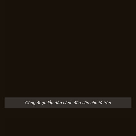
Công đoạn lắp dàn cánh đầu tiên cho tủ trên