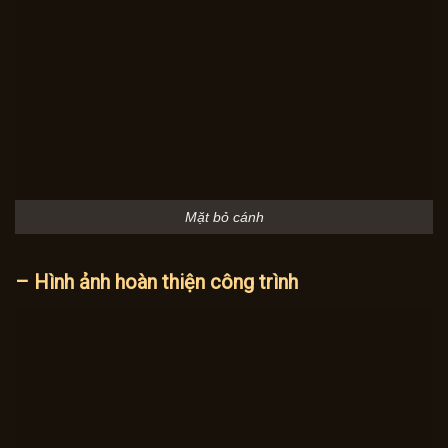
Mặt bỏ cánh
– Hình ảnh hoàn thiện công trình