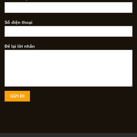
Số điện thoại
Để lại lời nhắn