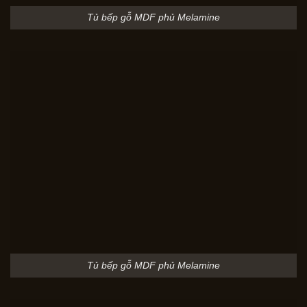
Tủ bếp gỗ MDF phủ Melamine
Tủ bếp gỗ MDF phủ Melamine