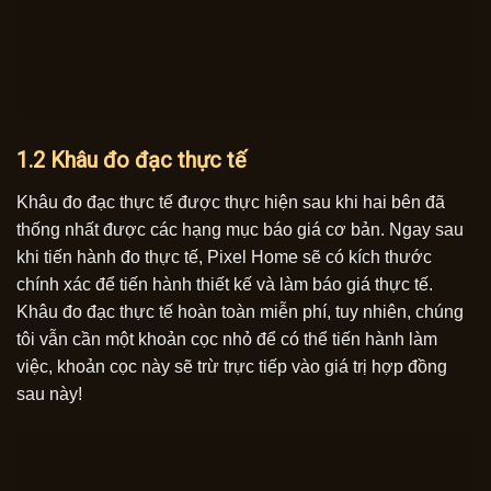
1.2 Khâu đo đạc thực tế
Khâu đo đạc thực tế được thực hiện sau khi hai bên đã
thống nhất được các hạng mục báo giá cơ bản. Ngay sau
khi tiến hành đo thực tế, Pixel Home sẽ có kích thước
chính xác để tiến hành thiết kế và làm báo giá thực tế.
Khâu đo đạc thực tế hoàn toàn miễn phí, tuy nhiên, chúng
tôi vẫn cần một khoản cọc nhỏ để có thể tiến hành làm
việc, khoản cọc này sẽ trừ trực tiếp vào giá trị hợp đồng
sau này!