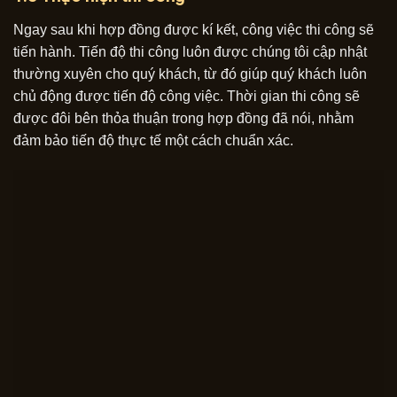
Ngay sau khi hợp đồng được kí kết, công việc thi công sẽ
tiến hành. Tiến độ thi công luôn được chúng tôi cập nhật
thường xuyên cho quý khách, từ đó giúp quý khách luôn
chủ động được tiến độ công việc. Thời gian thi công sẽ
được đôi bên thỏa thuận trong hợp đồng đã nói, nhằm
đảm bảo tiến độ thực tế một cách chuẩn xác.