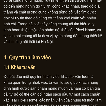
cứ ai cũng mong muốn. Tuy nhiên, trên thị trường hiện nay
có đến hàng nghìn đơn vị thi công khác nhau, theo đó giá
thành và chất lượng cũng không đồng bộ, vệc tìm được
đơn vị uy tín theo đó cũng trở thành khó khăn với nhiều
anh chị. Trong bài viết này cùng chúng tôi tìm hiểu quy
trình hoàn thiện một sản phẩm nội thất của Pixel Home, và
tại sao nói chúng tôi là đơn vị uy tín hàng đầu trong thiết kế
và thi công nội thất tại Hà Nội.
1. Quy trình làm việc
1.1 Khâu tư vấn
Để bắt đầu một quy trình làm việc, khâu tư vấn luôn là
khâu quan trọng nhất, việc tư vấn tốt sẽ giúp khách hàng
định hình được sản phẩm mong muốn và nắm cơ bản giá
cả, từ đó có thể cân đối ngân sách đầu tư một cách chuẩn
xác. Tại Pixel Home, các nhân viên của chúng tôi luôn làm