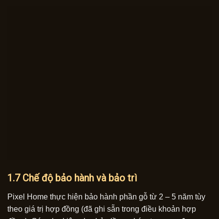
1.7 Chế độ bảo hành và bảo trì
Pixel Home thực hiện bảo hành phần gỗ từ 2 – 5 năm tùy
theo giá trị hợp đồng (đã ghi sẵn trong điều khoản hợp