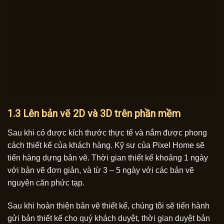
1.3 Lên bản vẽ 2D và 3D trên phần mềm
Sau khi có được kích thước thực tế và nắm được phong
cách thiết kế của khách hàng. Kỹ sư của Pixel Home sẽ
tiến hàng dựng bản vẽ. Thời gian thiết kế khoảng 1 ngày
với bản vẽ đơn giản, và từ 3 – 5 ngày với các bản vẽ
nguyên căn phức tạp.
Sau khi hoàn thiện bản vẽ thiết kế, chúng tôi sẽ tiến hành
gửi bản thiết kế cho quý khách duyệt, thời gian duyệt bản