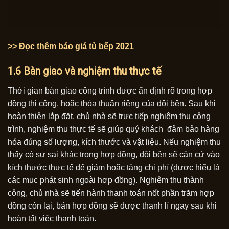
>> Đọc thêm báo giá tủ bếp 2021
1.6 Bàn giao và nghiệm thu thực tế
Thời gian bàn giao công trình được ấn định rõ trong hợp
đồng thi công, hoặc thỏa thuận riêng của đôi bên. Sau khi
hoàn thiện lắp đặt, chủ nhà sẽ trực tiếp nghiệm thu công
trình, nghiệm thu thực tế sẽ giúp quý khách đảm bảo hàng
hóa đúng số lượng, kích thước và vật liệu. Nếu nghiệm thu
thấy có sự sai khác trong hợp đồng, đôi bên sẽ căn cứ vào
kích thước thực tế để giảm hoặc tăng chi phí (được hiểu là
các mục phát sinh ngoài hợp đồng). Nghiêm thu thành
công, chủ nhà sẽ tiến hành thanh toán nốt phần trăm hợp
đồng còn lại, bản hợp đồng sẽ được thanh lí ngay sau khi
hoàn tất việc thanh toán.