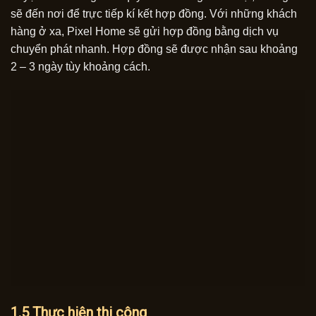
sẽ đến nơi để trực tiếp kí kết hợp đồng. Với những khách
hàng ở xa, Pixel Home sẽ gửi hợp đồng bằng dịch vụ
chuyển phát nhanh. Hợp đồng sẽ được nhận sau khoảng
2 – 3 ngày tùy khoảng cách.
1.5 Thực hiện thi công