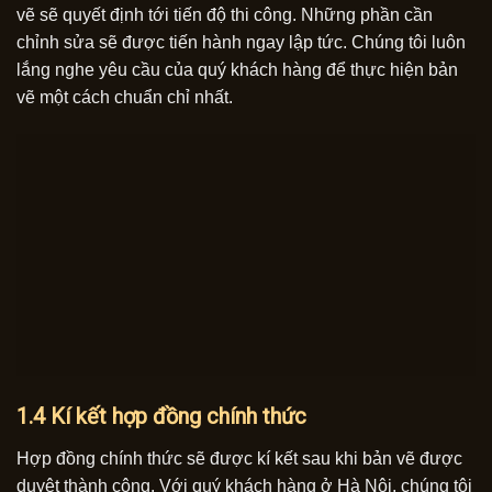
vẽ sẽ quyết định tới tiến độ thi công. Những phần cần
chỉnh sửa sẽ được tiến hành ngay lập tức. Chúng tôi luôn
lắng nghe yêu cầu của quý khách hàng để thực hiện bản
vẽ một cách chuẩn chỉ nhất.
1.4 Kí kết hợp đồng chính thức
Hợp đồng chính thức sẽ được kí kết sau khi bản vẽ được
duyệt thành công. Với quý khách hàng ở Hà Nội, chúng tôi