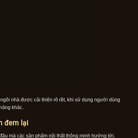
 ngôi nhà được cải thiện rõ rệt, khi sử dụng người dùng
 năng khác.
h đem lại
đầu mà các sản phẩm nội thất thông minh hướng tới.