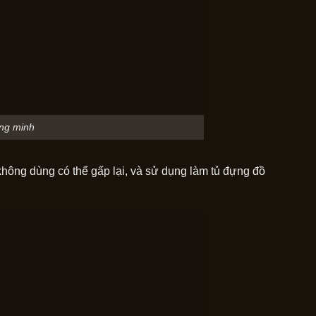
ông minh
không dùng có thể gấp lại, và sử dụng làm tủ đựng đồ