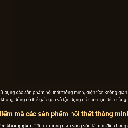
sử dụng các sản phẩm nội thất thông minh, diện tích không gian
a, không dùng có thể gấp gọn và tận dụng nó cho mục đích công
điểm mà các sản phẩm nội thất thông min
iệm không gian:
Tối ưu không gian sống vốn là mục đích hàng 