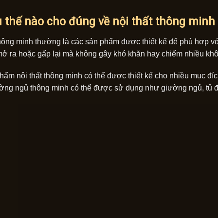
u thế nào cho đúng về nội thất thông minh
thông minh thường là các sản phẩm được thiết kế để phù hợp vớ
ở ra hoặc gấp lại mà không gây khó khăn hay chiếm nhiều khô
hẩm nội thất thông minh có thể được thiết kế cho nhiều mục đ
ng ngủ thông minh có thể được sử dụng như giường ngủ, tủ đự