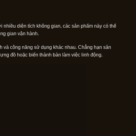
i nhiều diện tích không gian, các sản phẩm này có thể
ng gian vận hành.
ích và công năng sử dụng khác nhau. Chẳng hạn sản
ng đồ hoặc biến thành bàn làm việc linh động.