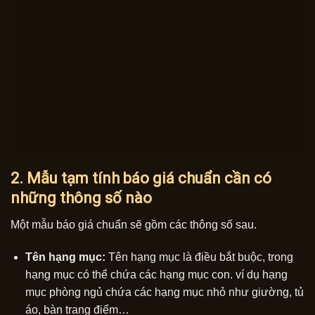
2. Mẫu tạm tính báo giá chuẩn cần có
những thông số nào
Một mẫu báo giá chuẩn sẽ gồm các thông số sau.
Tên hạng mục:
Tên hạng mục là điều bắt buộc, trong
hạng mục có thể chứa các hạng mục con. ví dụ hạng
mục phòng ngủ chứa các hạng mục nhỏ như giường, tủ
áo, bàn trang điểm…