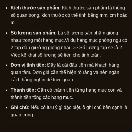
Kích thước sản phẩm:
Kích thước sản phẩm là thông
số quan trọng, kích thước có thể tính bằng mm, cm hoặc
m.
Số lượng sản phẩm:
Là số lượng sản phẩm giống
nhau trong một hạng mục.Ví dụ hạng mục phòng ngủ có
2 tap đầu giường giống nhau >> Số lượng tap sẽ là 2.
Việc kê khai số lượng sẽ tiện cho tính toán.
Đơn vị tính tiền:
Đây là cái đầu tiên mà khách hàng
quan tâm. Đơn giá cần thể hiện rõ ràng và nên ngăn
cách hàng nghìn để trực quan.
Thành tiền:
Cần có thành tiền từng hạng mục con và
thành tiền tổng các hạng mục.
Ghi chú:
Nếu có lưu ý gì đặc biệt, ô ghi chú bên cạnh là
quan trọng.