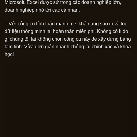
Microsoft. Excel được sử trong các doanh nghiệp lớn,
doanh nghiệp nhỏ tới các cá nhân.
– Với công cụ tính toán mạnh mẽ, khả năng sao in và lọc
dữ liệu thông minh lại hoàn toàn miễn phí. Không có lí do
gì chúng tôi lại không chọn công cụ này để xây dựng bảng
tạm tính. Vừa đơn giản nhanh chóng lại chính xác và khoa
học!