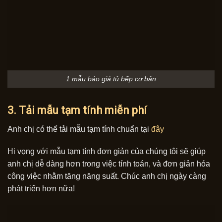
1 mẫu báo giá tủ bếp cơ bản
3. Tải mẫu tạm tính miễn phí
Anh chị có thể tải mẫu tạm tính chuẩn tại
đây
Hi vọng với mẫu tạm tính đơn giản của chúng tôi sẽ giúp
anh chị dễ dàng hơn trong việc tính toán, và đơn giản hóa
công việc nhằm tăng năng suất. Chúc anh chị ngày càng
phát triển hơn nữa!