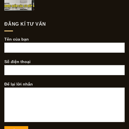
ĐĂNG KÍ TƯ VẤN
Tên của bạn
Số điện thoại
Để lại lời nhắn