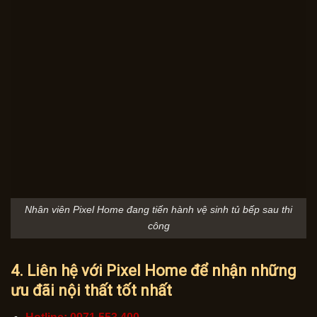
Nhân viên Pixel Home đang tiến hành vệ sinh tủ bếp sau thi
công
4. Liên hệ với Pixel Home để nhận những
ưu đãi nội thất tốt nhất