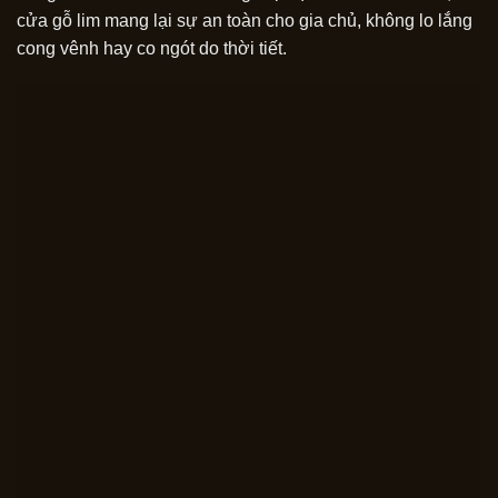
cửa gỗ lim mang lại sự an toàn cho gia chủ, không lo lắng
cong vênh hay co ngót do thời tiết.