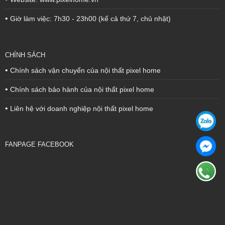
•
Giờ làm việc: 7h30 - 23h00 (kể cả thứ 7, chủ nhật)
CHÍNH SÁCH
•
Chính sách vận chuyển của nội thất pixel home
•
Chính sách bảo hành của nội thất pixel home
•
Liên hệ với doanh nghiệp nội thất pixel home
FANPAGE FACEBOOK