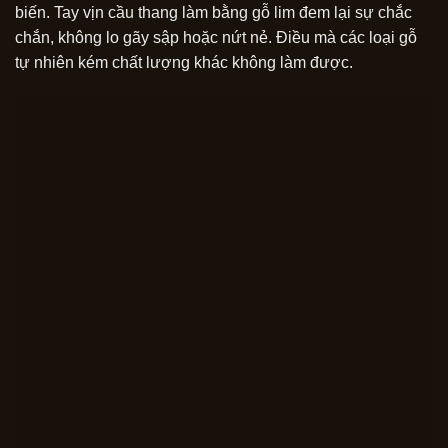
biến. Tay vịn cầu thang làm bằng gỗ lim đem lại sự chắc
chắn, không lo gãy sập hoặc nứt nẻ. Điều mà các loại gỗ
tự nhiên kém chất lượng khác không làm được.