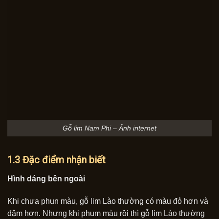
Gỗ lim Nam Phi – Ảnh internet
1.3 Đặc điểm nhận biết
Hình dáng bên ngoài
Khi chưa phun màu, gỗ lim Lào thường có màu đỏ hơn và
đậm hơn. Nhưng khi phum màu rồi thì gỗ lim Lào thường