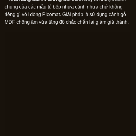
chung của các mẫu tủ bếp nhựa cánh nhựa chứ không
riêng gì với dòng Picomat. Giải pháp là sử dụng cánh gỗ
MDF chống ẩm vừa tăng độ chắc chắn lại giảm giá thành.