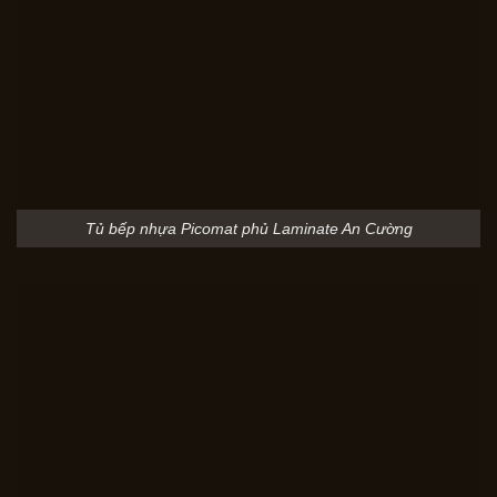
Tủ bếp nhựa Picomat phủ Laminate An Cường