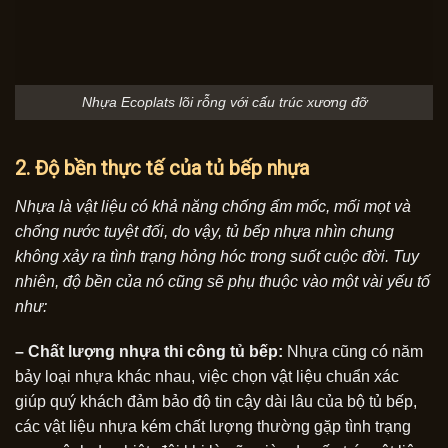
Nhựa Ecoplats lõi rỗng với cấu trúc xương đỡ
2. Độ bền thực tế của tủ bếp nhựa
Nhựa là vật liệu có khả năng chống ẩm mốc, mối mọt và
chống nước tuyệt đối, do vậy, tủ bếp nhựa nhìn chung
không xảy ra tình trạng hỏng hóc trong suốt cuộc đời. Tuy
nhiên, độ bền của nó cũng sẽ phụ thuộc vào một vài yếu tố
như:
– Chất lượng nhựa thi công tủ bếp:
Nhựa cũng có năm
bảy loại nhựa khác nhau, việc chọn vật liệu chuẩn xác
giúp quý khách đảm bảo độ tin cậy dài lâu của bộ tủ bếp,
các vật liệu nhựa kém chất lượng thường gặp tình trạng