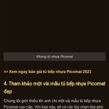
Khung tủ nhựa Picomat
>> Xem ngay báo giá tủ bếp nhựa Picomat 2021
4. Tham khảo một vài mẫu tủ bếp nhựa Picomat
đẹp
Chúng tôi giới thiệu tới anh chị một vài mẫu tủ bếp nhựa
Picomat cao cấp, Với loại này, sẽ có các tùy chọn lớp phủ