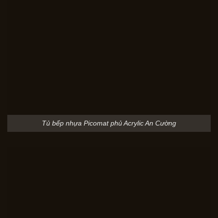
Tủ bếp nhựa Picomat phủ Acrylic An Cường