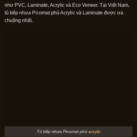
như PVC, Laminate, Acrylic và Eco Veneer. Tại Việt Nam,
tủ bếp nhựa Picomat phủ Acrylic và Laminate được ưa
chuộng nhất.
Tủ bếp nhựa Picomat phủ
acrylic