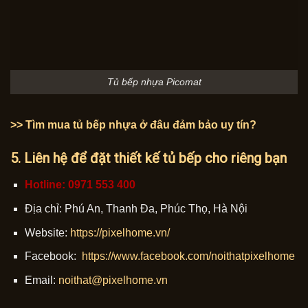
Tủ bếp nhựa Picomat
>> Tìm mua tủ bếp nhựa ở đâu đảm bảo uy tín?
5. Liên hệ để đặt thiết kế tủ bếp cho riêng bạn
Hotline: 0971 553 400
Địa chỉ: Phú An, Thanh Đa, Phúc Thọ, Hà Nội
Website:
https://pixelhome.vn/
Facebook:
https://www.facebook.com/noithatpixelhome
Email:
noithat@pixelhome.vn