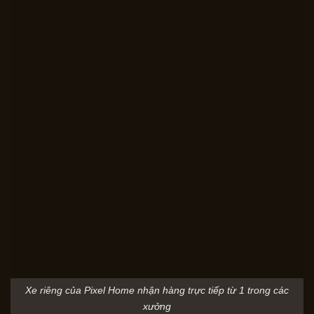
Xe riêng của Pixel Home nhận hàng trực tiếp từ 1 trong các
xưởng