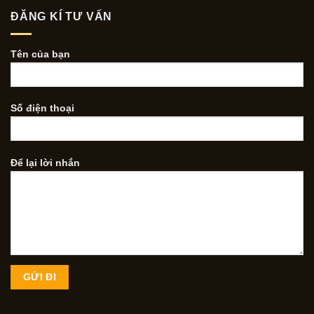
ĐĂNG KÍ TƯ VẤN
Tên của bạn
Số điện thoại
Để lại lời nhắn