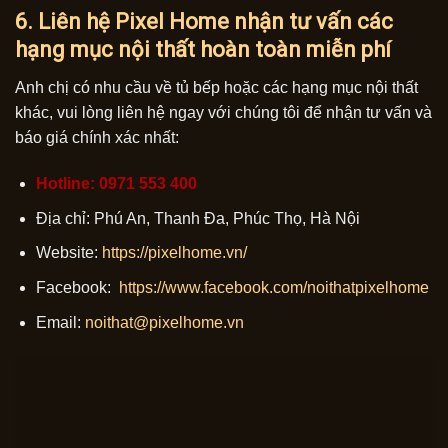
6. Liên hệ Pixel Home nhận tư vấn các
hạng mục nội thất hoàn toàn miễn phí
Anh chị có nhu cầu về tủ bếp hoặc các hạng mục nội thất
khác, vui lòng liên hệ ngay với chúng tôi để nhận tư vấn và
báo giá chính xác nhất:
Hotline: 0971 553 400
Địa chỉ: Phú An, Thanh Đa, Phúc Thọ, Hà Nội
Website:
https://pixelhome.vn/
Facebook:
https://www.facebook.com/noithatpixelhome
Email:
noithat@pixelhome.vn