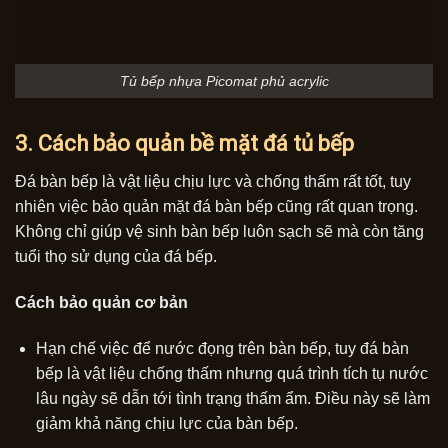
Tủ bếp nhựa Picomat phủ acrylic
3. Cách bảo quản bề mặt đá tủ bếp
Đá bàn bếp là vật liệu chịu lực và chống thấm rất tốt, tuy
nhiên việc bảo quản mặt đá bàn bếp cũng rất quan trọng.
Không chỉ giúp vệ sinh bàn bếp luôn sạch sẽ mà còn tăng
tuổi thọ sử dụng của đá bếp.
Cách bảo quản cơ bản
Hạn chế việc để nước đọng trên bàn bếp, tuy đá bàn
bếp là vật liệu chống thấm nhưng quá trình tích tụ nước
lâu ngày sẽ dẫn tới tình trạng thấm ẩm. Điều này sẽ làm
giảm khả năng chịu lực của bàn bếp.