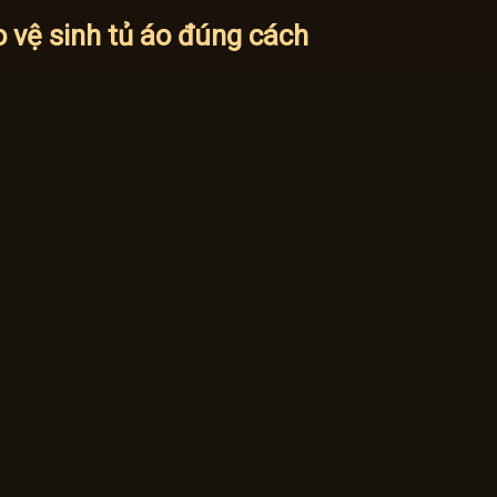
 vệ sinh tủ áo đúng cách