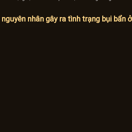
 nguyên nhân gây ra tình trạng bụi bẩn ở